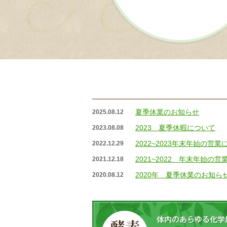
夏季休業のお知らせ
2025.08.12
2023 夏季休暇について
2023.08.08
2022~2023年末年始の営業
2022.12.29
2021~2022 年末年始の
2021.12.18
2020年 夏季休業のお知ら
2020.08.12