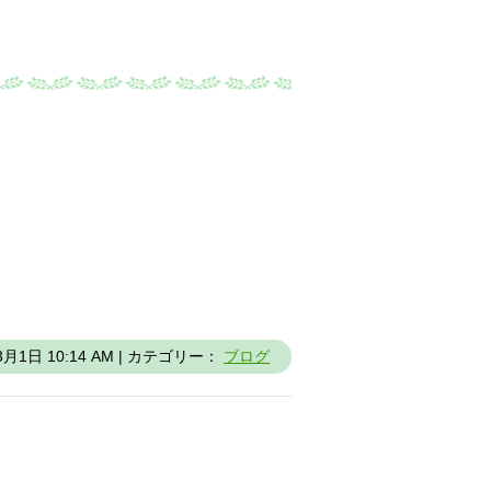
3月1日 10:14 AM | カテゴリー：
ブログ