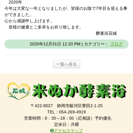
2020年
今年は大変な一年となりましたが、皆様のお陰で7年目を迎える事
ができました。
心から感謝申し上げます。
皆様の健康とご多幸をお祈り致します。
酵素浴花城
2020年12月31日 12:20 PM | カテゴリー：
ブログ
一覧へ戻る
〒422-8027 静岡市駿河区豊田2-1-25
TEL：054-269-4919
営業時間：8：30～18：00（応相談）予約優先
定休日：月曜
アクセスマップ