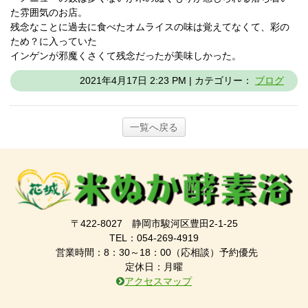
た雰囲気のお店。
残念なことに過去に食べたオムライスの味は覚えてなくて、彩の
ため？に入っていた
インゲンが邪魔くさくて残念だったが美味しかった。
2021年4月17日 2:23 PM | カテゴリー：
ブログ
一覧へ戻る
〒422-8027 静岡市駿河区豊田2-1-25
TEL：054-269-4919
営業時間：8：30～18：00（応相談）予約優先
定休日：月曜
アクセスマップ