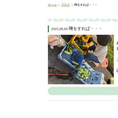
ホーム
ブログ
噂をすれば・・・
噂をすれば・・・
2021.06.04