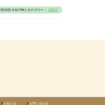
2月23日 4:02 PM | カテゴリー：
ブログ
お知らせ
お問い合わせ