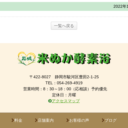
2022年
一覧へ戻る
〒422-8027 静岡市駿河区豊田2-1-25
TEL：054-269-4919
営業時間：8：30～18：00（応相談）予約優先
定休日：月曜
アクセスマップ
料金
店舗案内
お客様の声
ブログ