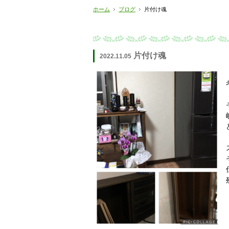
ホーム
ブログ
片付け魂
片付け魂
2022.11.05