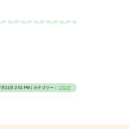
7月11日 2:51 PM | カテゴリー：
ブログ