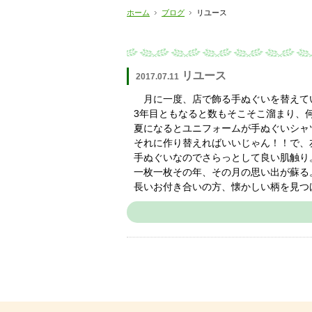
ホーム
ブログ
リユース
リユース
2017.07.11
月に一度、店で飾る手ぬぐいを替えて
3年目ともなると数もそこそこ溜まり、
夏になるとユニフォームが手ぬぐいシャ
それに作り替えればいいじゃん！！で、
手ぬぐいなのでさらっとして良い肌触り
一枚一枚その年、その月の思い出が蘇る
長いお付き合いの方、懐かしい柄を見つ